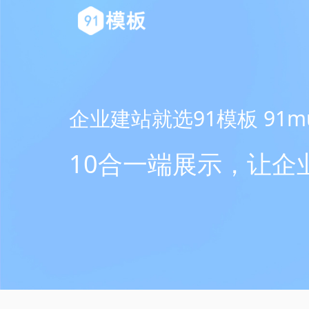
企业建站就选91模板 91mu
10合一端展示，让企