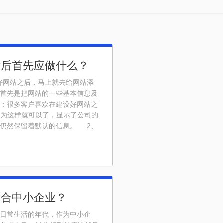
站后首先应做什么？
网站之后，马上就去给网站添
首先是把网站的一些基本信息及
：很多客户喜欢在建设好网站之
，认为这样就可以了，显示了公司的
仍然保留着默认的信息。 2、
适合中小企业？
日常生活的年代，作为中小企