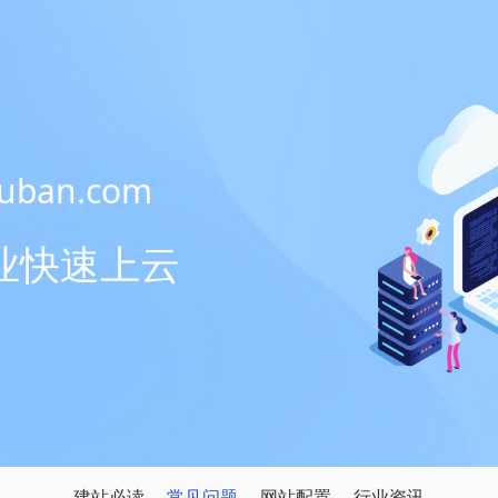
ban.com
业快速上云
建站必读
常见问题
网站配置
行业资讯