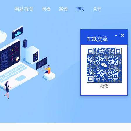
网站首页
模板
案例
帮助
关于
-
×
在线交流
微信