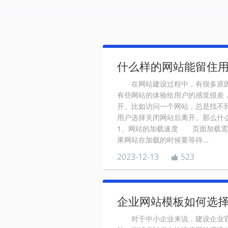
什么样的网站能留住
在网站建设过程中，有很多原因
有些网站的体验给用户的感觉很差
开。比如访问一个网站，总是找不
用户选择关闭网站后离开。那么什
1、网站的加载速度 页面加载需
果网站在加载的时候要等待...
2023-12-13
523
企业网站模板如何选
对于中小企业来说，建设企业官