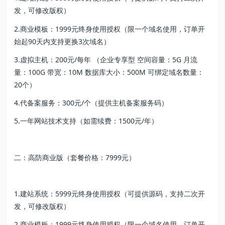
发，可修改版权）
2.商业模板：1999元终身使用授权（限一个域名使用，订单开
始起90天内支持更换3次域名）
3.虚拟主机：200元/每年 （企业专享型 空间容量：5G 月流
量：100G 带宽：10M 数据库大小：500M 可绑定域名数量：
20个）
4.代备案服务：300元/个（提供主机备案服务码）
5.一年网站技术支持（如需续费：1500元/年）
二：高防商业版（套餐价格：7999元）
1.建站系统：5999元终身使用授权（可提供源码，支持二次开
发，可修改版权）
2.商业模板：1999元终身使用授权（限一个域名使用，订单开