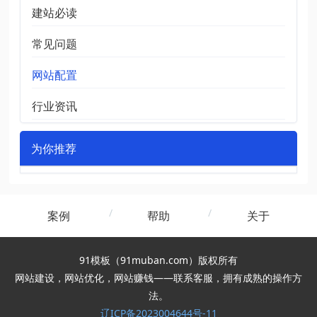
建站必读
常见问题
网站配置
行业资讯
为你推荐
案例
帮助
关于
91模板（91muban.com）版权所有
网站建设，网站优化，网站赚钱——联系客服，拥有成熟的操作方
法。
辽ICP备2023004644号-11